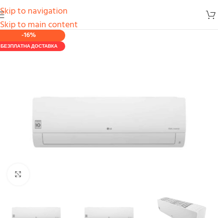
Skip to navigation
Skip to main content
-16%
БЕЗПЛАТНА ДОСТАВКА
Увеличи