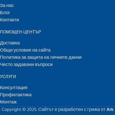
За нас
Блог
Контакти
ПОМОЩЕН ЦЕНТЪР
Доставка
Общи условия на сайта
Политика за защита на личните данни
Често задавани въпроси
УСЛУГИ
Консултация
Профилактика
Монтаж
Copyright © 2025. Сайтът е разработен с грижа от
Ark