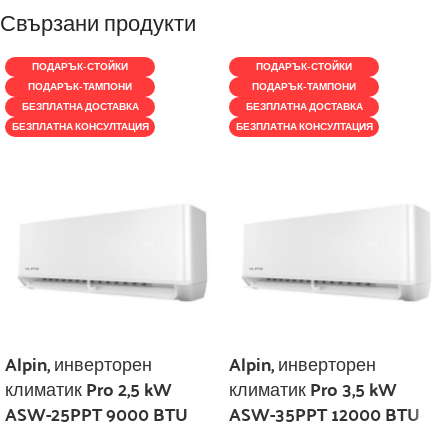
Свързани продукти
ПОДАРЪК-СТОЙКИ
ПОДАРЪК-СТОЙКИ
ПОДАРЪК-ТАМПОНИ
ПОДАРЪК-ТАМПОНИ
БЕЗПЛАТНА ДОСТАВКА
БЕЗПЛАТНА ДОСТАВКА
БЕЗПЛАТНА КОНСУЛТАЦИЯ
БЕЗПЛАТНА КОНСУЛТАЦИЯ
Alpin, инверторен
Alpin, инверторен
климатик Pro 2,5 kW
климатик Pro 3,5 kW
ASW-25PPT 9000 BTU
ASW-35PPT 12000 BTU