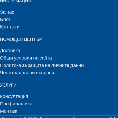
ИНФОРМАЦИЯ
За нас
Блог
Контакти
ПОМОЩЕН ЦЕНТЪР
Доставка
Общи условия на сайта
Политика за защита на личните данни
Често задавани въпроси
УСЛУГИ
Консултация
Профилактика
Монтаж