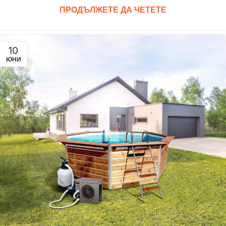
ПРОДЪЛЖЕТЕ ДА ЧЕТЕТЕ
10
ЮНИ