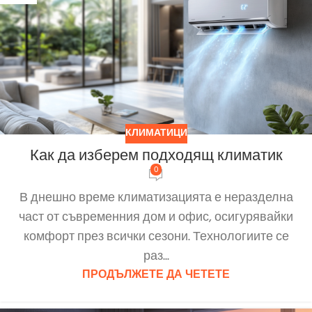
КЛИМАТИЦИ
Как да изберем подходящ климатик
0
В днешно време климатизацията е неразделна
част от съвременния дом и офис, осигурявайки
комфорт през всички сезони. Технологиите се
раз...
ПРОДЪЛЖЕТЕ ДА ЧЕТЕТЕ