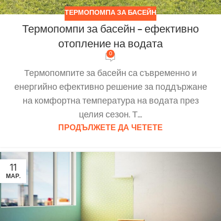
ТЕРМОПОМПА ЗА БАСЕЙН
Термопомпи за басейн – ефективно
отопление на водата
0
Термопомпите за басейн са съвременно и
енергийно ефективно решение за поддържане
на комфортна температура на водата през
целия сезон. Т...
ПРОДЪЛЖЕТЕ ДА ЧЕТЕТЕ
11
МАР.