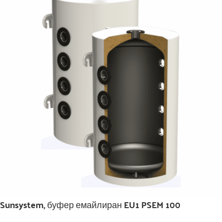
Sunsystem, буфер емайлиран EU1 PSEM 100