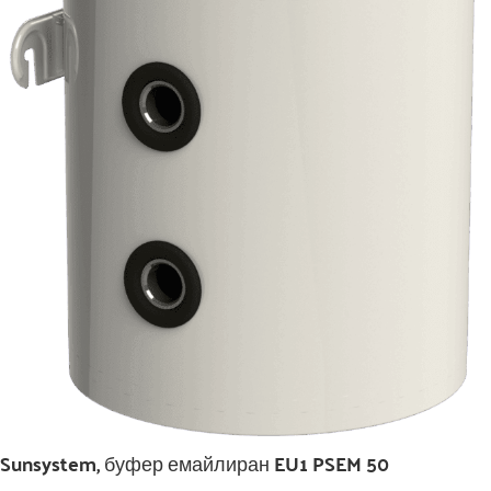
Sunsystem, буфер емайлиран EU1 PSEM 50