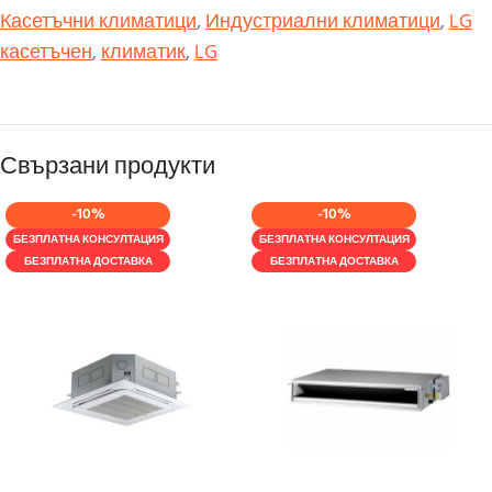
Касетъчни климатици
,
Индустриални климатици
,
LG
касетъчен
,
климатик
,
LG
Свързани продукти
-10%
-10%
БЕЗПЛАТНА КОНСУЛТАЦИЯ
БЕЗПЛАТНА КОНСУЛТАЦИЯ
БЕЗПЛАТНА ДОСТАВКА
БЕЗПЛАТНА ДОСТАВКА