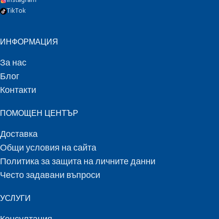
Instagram
TikTok
ИНФОРМАЦИЯ
За нас
Блог
Контакти
ПОМОЩЕН ЦЕНТЪР
Доставка
Общи условия на сайта
Политика за защита на личните данни
Често задавани въпроси
УСЛУГИ