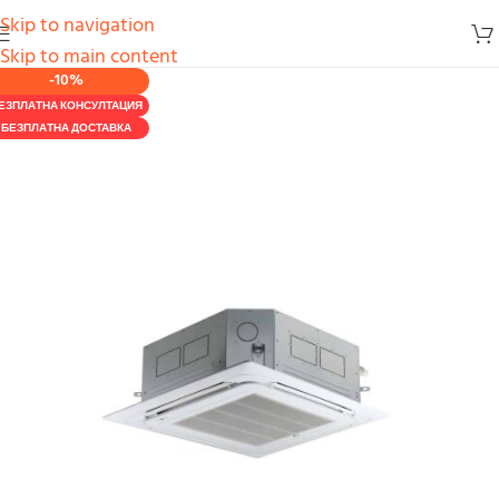
Skip to navigation
Skip to main content
-10%
ЕЗПЛАТНА КОНСУЛТАЦИЯ
БЕЗПЛАТНА ДОСТАВКА