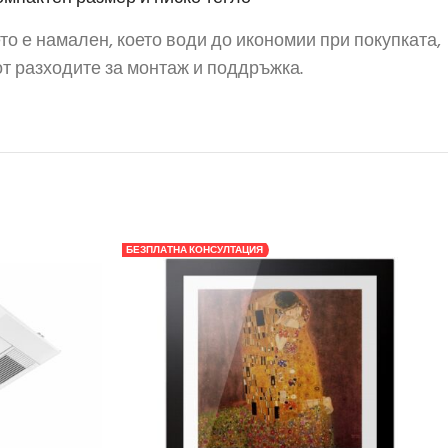
о е намален, което води до икономии при покупката,
 от разходите за монтаж и поддръжка.
БЕЗПЛАТНА КОНСУЛТАЦИЯ