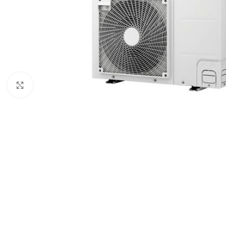
Увеличи