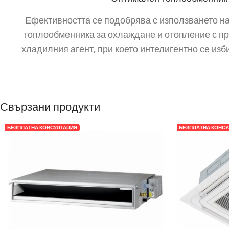
Ефективността се подобрява с използването н
топлообменника за охлаждане и отопление с п
хладилния агент, при което интелигентно се изб
Свързани продукти
БЕЗПЛАТНА КОНСУЛТАЦИЯ
БЕЗПЛАТНА КОНСУ