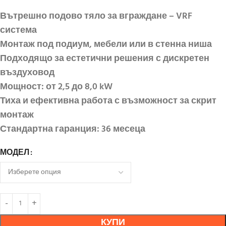
Вътрешно подово тяло за вграждане – VRF
система
Монтаж под подиум, мебели или в стенна ниша
Подходящо за естетични решения с дискретен
въздуховод
Мощност: от 2,5 до 8,0 kW
Тиха и ефективна работа с възможност за скрит
монтаж
Стандартна гаранция: 36 месеца
МОДЕЛ
КУПИ