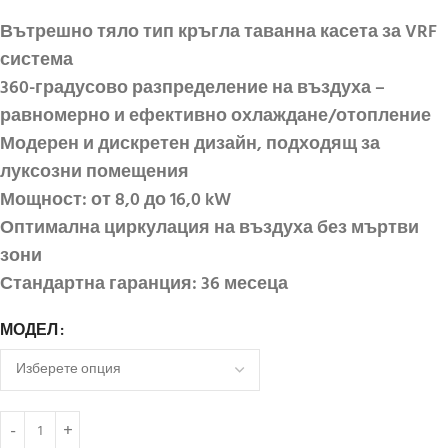
Вътрешно тяло тип кръгла таванна касета за VRF
система
360-градусово разпределение на въздуха –
равномерно и ефективно охлаждане/отопление
Модерен и дискретен дизайн, подходящ за
луксозни помещения
Мощност: от 8,0 до 16,0 kW
Оптимална циркулация на въздуха без мъртви
зони
Стандартна гаранция: 36 месеца
МОДЕЛ