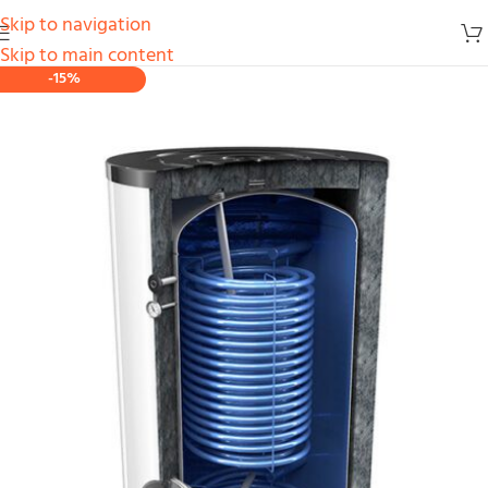
Skip to navigation
Skip to main content
-15%