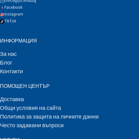
office@jtclima.bg
Facebook
Instagram
TikTok
ИНФОРМАЦИЯ
За нас
Блог
Контакти
ПОМОЩЕН ЦЕНТЪР
Доставка
Общи условия на сайта
Политика за защита на личните данни
Често задавани въпроси