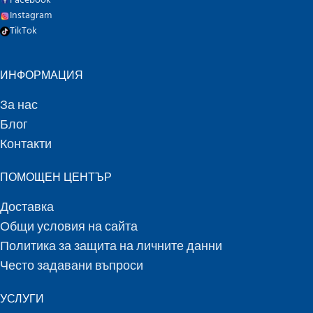
Facebook
Instagram
TikTok
ИНФОРМАЦИЯ
За нас
Блог
Контакти
ПОМОЩЕН ЦЕНТЪР
Доставка
Общи условия на сайта
Политика за защита на личните данни
Често задавани въпроси
УСЛУГИ