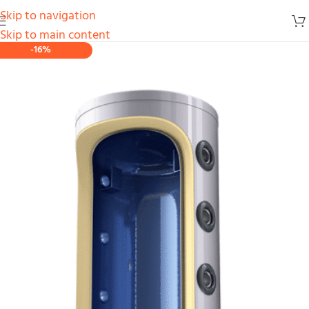
Skip to navigation
Skip to main content
-16%