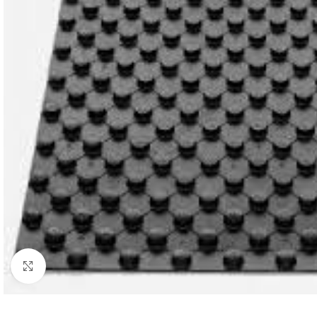
Увеличи