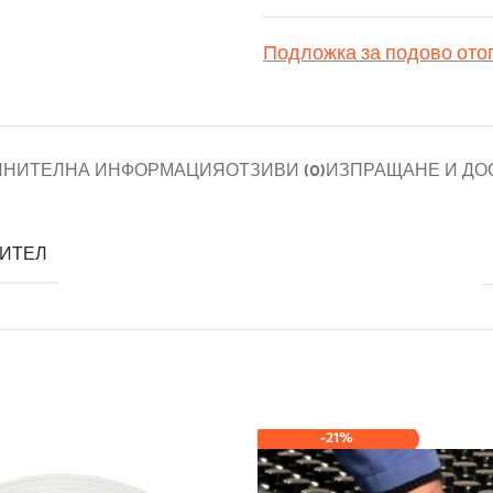
Подложка за подово ото
ЛНИТЕЛНА ИНФОРМАЦИЯ
ОТЗИВИ (0)
ИЗПРАЩАНЕ И ДО
ИТЕЛ
-21%