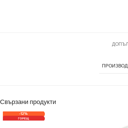
ДОПЪ
ПРОИЗВОД
Свързани продукти
-12%
ГОРЕЩ