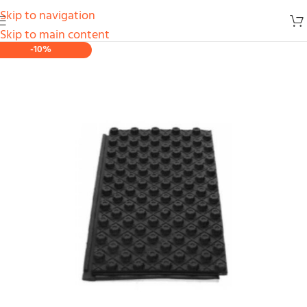
Skip to navigation
Skip to main content
-10%