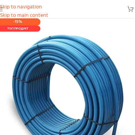
Skip to navigation
Skip to main content
-15%
ТОП ПРОДУКТ