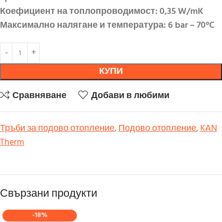
Коефициент на топлопроводимост: 0,35 W/mK
Максимално налягане и температура: 6 bar – 70°C
КУПИ
Сравняване
Добави в любими
Тръби за подово отопление
,
Подово отопление
,
KAN
Therm
Свързани продукти
-18%