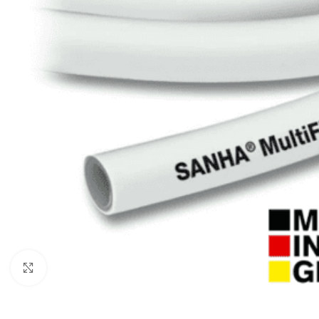
Увеличи