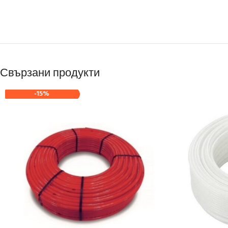
Свързани продукти
-15%