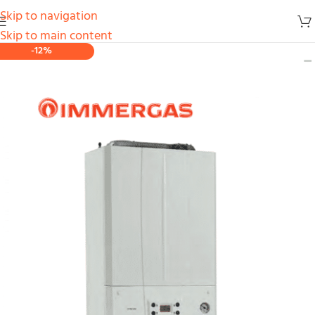
Skip to navigation
Skip to main content
-12%