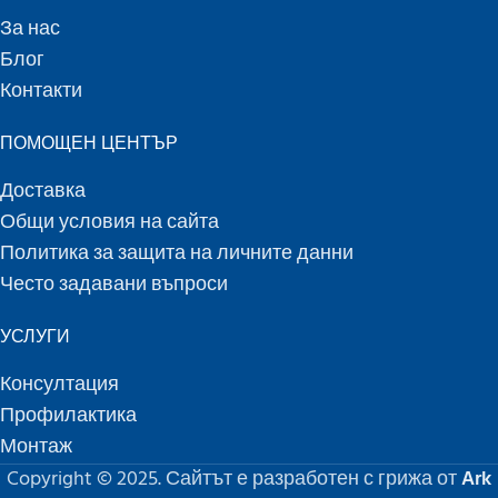
За нас
Блог
Контакти
ПОМОЩЕН ЦЕНТЪР
Доставка
Общи условия на сайта
Политика за защита на личните данни
Често задавани въпроси
УСЛУГИ
Консултация
Профилактика
Монтаж
Copyright © 2025. Сайтът е разработен с грижа от
Ark