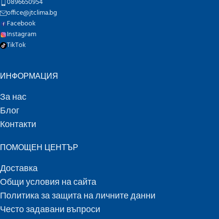
0896650954
office@jtclima.bg
Facebook
Instagram
TikTok
ИНФОРМАЦИЯ
За нас
Блог
Контакти
ПОМОЩЕН ЦЕНТЪР
Доставка
Общи условия на сайта
Политика за защита на личните данни
Често задавани въпроси