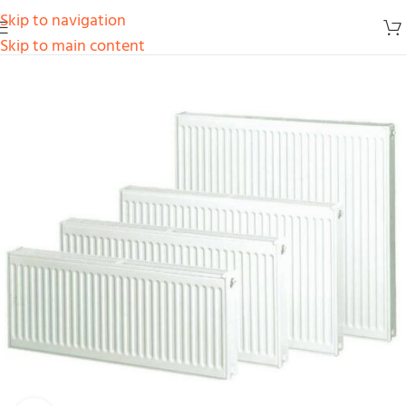
Skip to navigation
Skip to main content