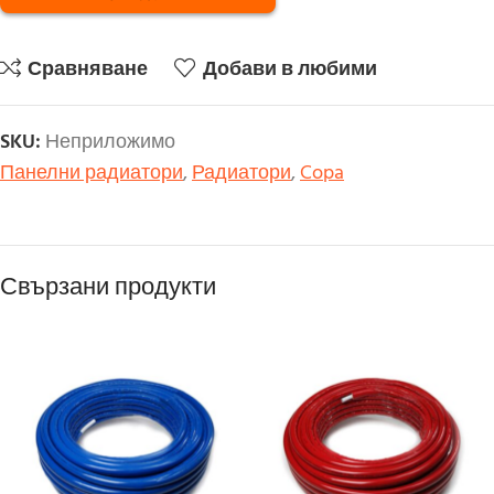
Сравняване
Добави в любими
SKU:
Неприложимо
Панелни радиатори
,
Радиатори
,
Copa
Свързани продукти