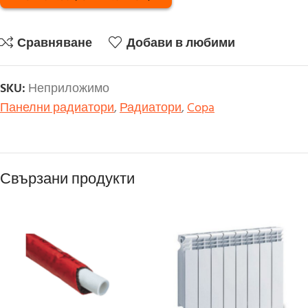
Сравняване
Добави в любими
SKU:
Неприложимо
Панелни радиатори
,
Радиатори
,
Copa
Свързани продукти