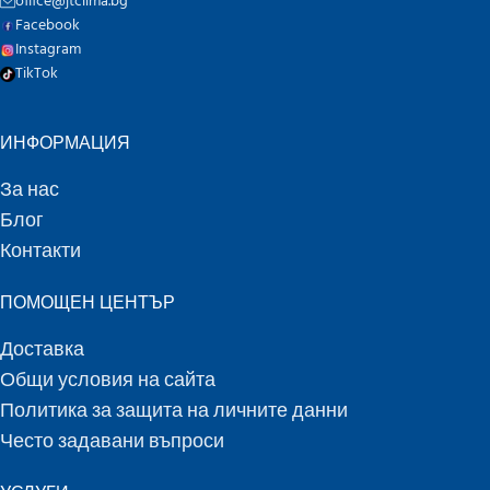
office@jtclima.bg
Facebook
Instagram
TikTok
ИНФОРМАЦИЯ
За нас
Блог
Контакти
ПОМОЩЕН ЦЕНТЪР
Доставка
Общи условия на сайта
Политика за защита на личните данни
Често задавани въпроси