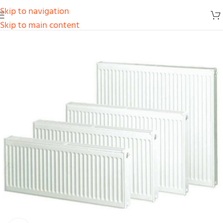
Skip to navigation
Skip to main content