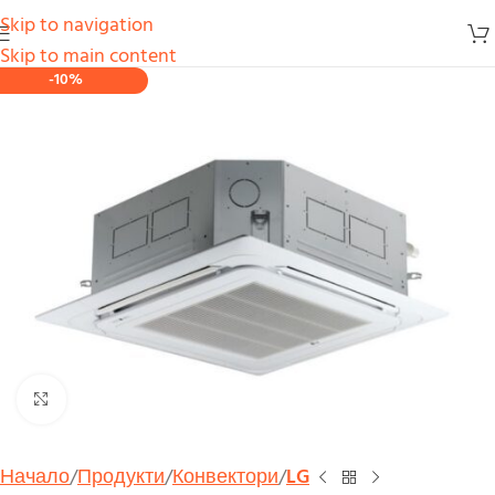
Skip to navigation
Skip to main content
-10%
Увеличи
Начало
Продукти
Конвектори
LG