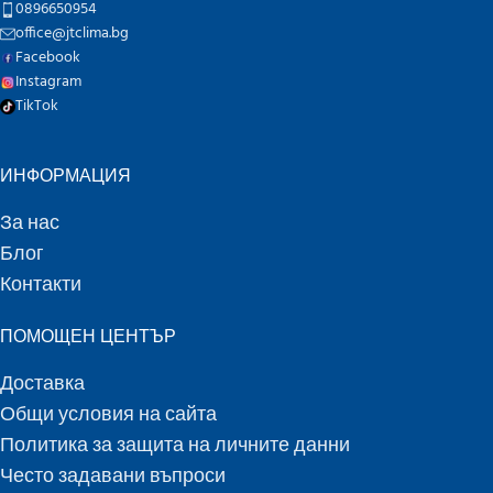
0896650954
office@jtclima.bg
Facebook
Instagram
TikTok
ИНФОРМАЦИЯ
За нас
Блог
Контакти
ПОМОЩЕН ЦЕНТЪР
Доставка
Общи условия на сайта
Политика за защита на личните данни
Често задавани въпроси