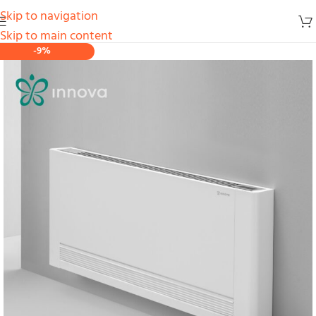
Skip to navigation
Skip to main content
-9%