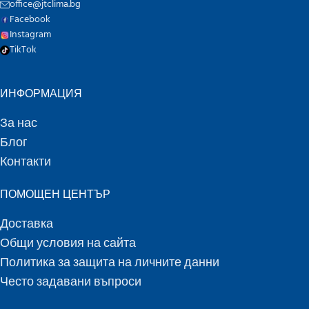
office@jtclima.bg
Facebook
Instagram
TikTok
ИНФОРМАЦИЯ
За нас
Блог
Контакти
ПОМОЩЕН ЦЕНТЪР
Доставка
Общи условия на сайта
Политика за защита на личните данни
Често задавани въпроси