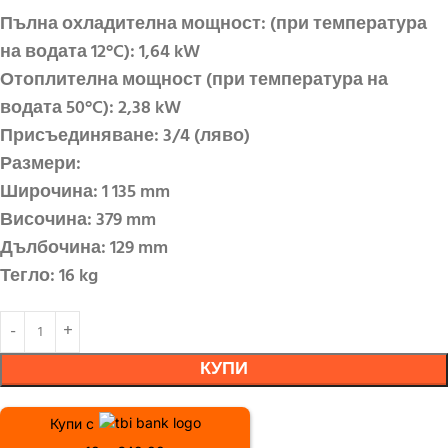
Пълна охладителна мощност: (при температура
на водата 12°C): 1,64 kW
Отоплителна мощност (при температура на
водата 50°C): 2,38 kW
Присъединяване: 3/4 (ляво)
Размери:
Широчина: 1 135 mm
Височина: 379 mm
Дълбочина: 129 mm
Тегло: 16 kg
КУПИ
Купи с