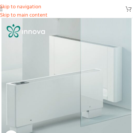
Skip to navigation
Skip to main content