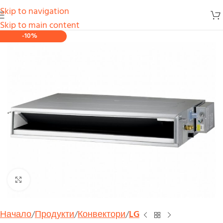
Skip to navigation
Skip to main content
-10%
Увеличи
Начало
Продукти
Конвектори
LG