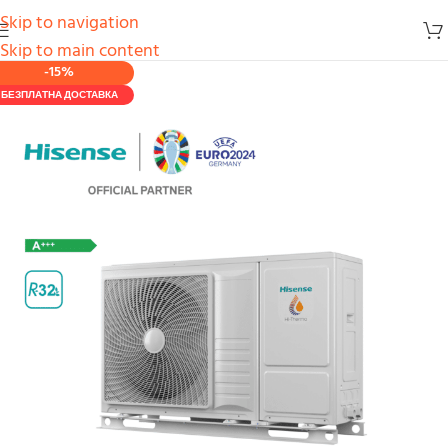
Skip to navigation
Skip to main content
-15%
БЕЗПЛАТНА ДОСТАВКА