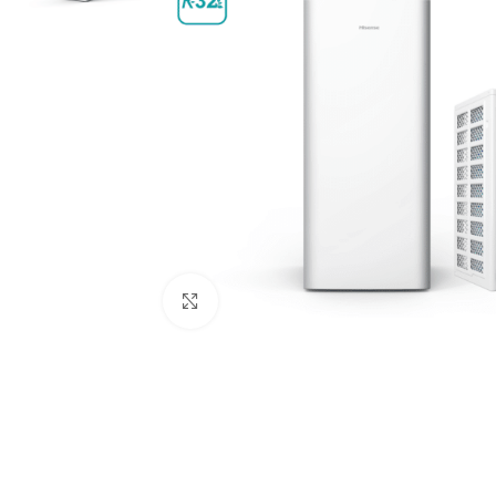
Увеличи