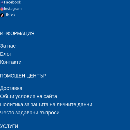
Facebook
Instagram
TikTok
ИНФОРМАЦИЯ
За нас
Блог
Контакти
ПОМОЩЕН ЦЕНТЪР
Доставка
Общи условия на сайта
Политика за защита на личните данни
Често задавани въпроси
УСЛУГИ