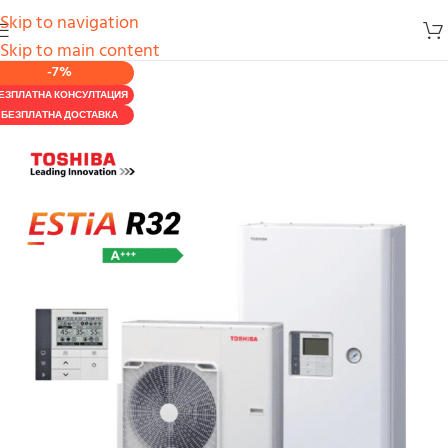
Skip to navigation
Skip to main content
-7%
ЕЗПЛАТНА КОНСУЛТАЦИЯ
БЕЗПЛАТНА ДОСТАВКА