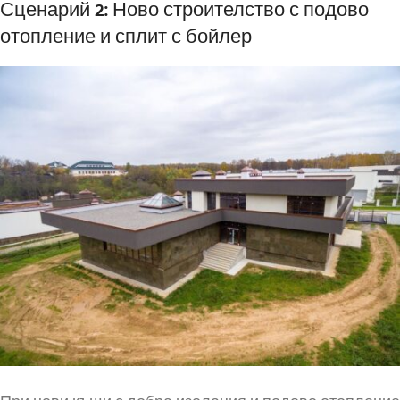
Сценарий 2: Ново строителство с подово
отопление и сплит с бойлер