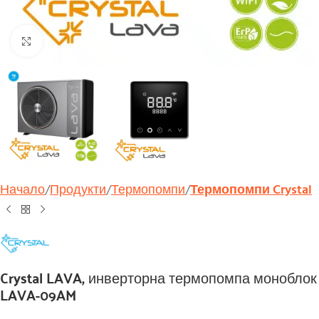
Увеличи
Начало
Продукти
Термопомпи
Термопомпи Crystal
Crystal LAVA, инверторна термопомпа моноблок
LAVA-09AM