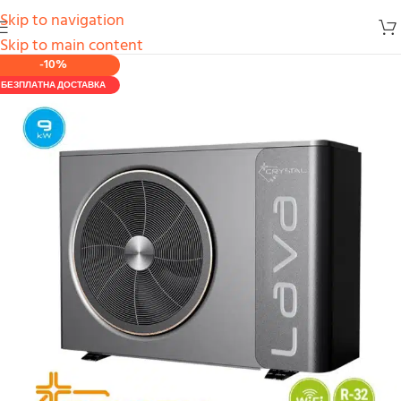
Skip to navigation
Skip to main content
-10%
БЕЗПЛАТНА ДОСТАВКА