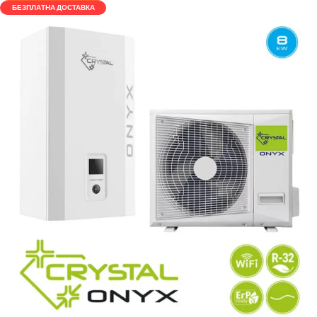
БЕЗПЛАТНА ДОСТАВКА