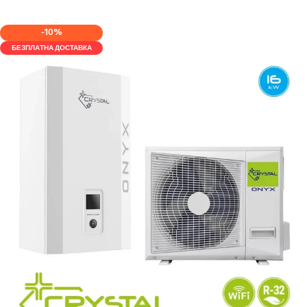
КУПИ
-10%
БЕЗПЛАТНА ДОСТАВКА