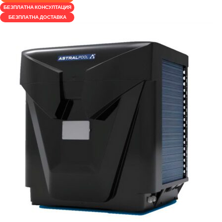
БЕЗПЛАТНА КОНСУЛТАЦИЯ
БЕЗПЛАТНА ДОСТАВКА