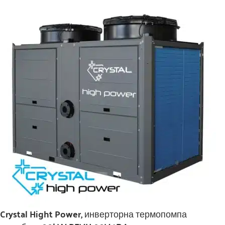
Crystal Hight Power, инверторна термопомпа