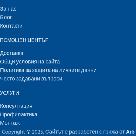
За нас
Блог
Контакти
ПОМОЩЕН ЦЕНТЪР
Доставка
Общи условия на сайта
Политика за защита на личните данни
Често задавани въпроси
УСЛУГИ
Консултация
Профилактика
Монтаж
Copyright © 2025. Сайтът е разработен с грижа от
Ark