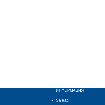
ИНФОРМАЦИЯ
За нас