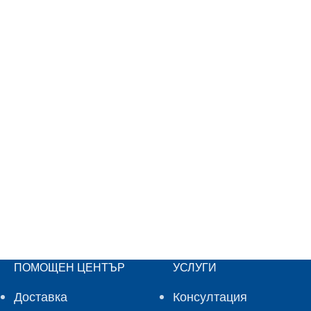
ПОМОЩЕН ЦЕНТЪР
УСЛУГИ
Доставка
Консултация