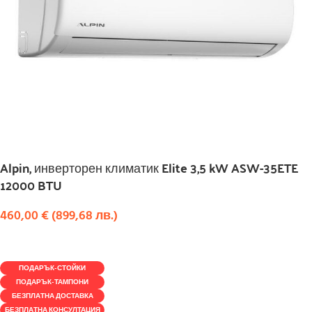
Alpin, инверторен климатик Elite 3,5 kW ASW-35ETE
12000 BTU
460,00
€
(
899,68
лв.
)
КУПИ
ПОДАРЪК-СТОЙКИ
ПОДАРЪК-ТАМПОНИ
БЕЗПЛАТНА ДОСТАВКА
БЕЗПЛАТНА КОНСУЛТАЦИЯ