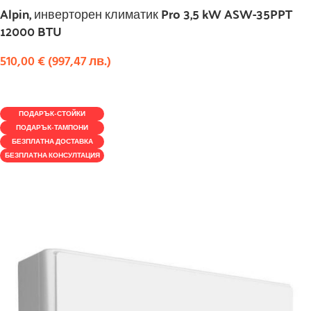
Alpin, инверторен климатик Pro 3,5 kW ASW-35PPT
12000 BTU
510,00
€
(
997,47
лв.
)
КУПИ
ПОДАРЪК-СТОЙКИ
ПОДАРЪК-ТАМПОНИ
БЕЗПЛАТНА ДОСТАВКА
БЕЗПЛАТНА КОНСУЛТАЦИЯ