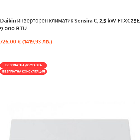
Daikin инверторен климатик Sensira C, 2,5 kW FTXC25E
9 000 BTU
726,00
€
(
1419,93
лв.
)
КУПИ
БЕЗПЛАТНА ДОСТАВКА
БЕЗПЛАТНА КОНСУЛТАЦИЯ