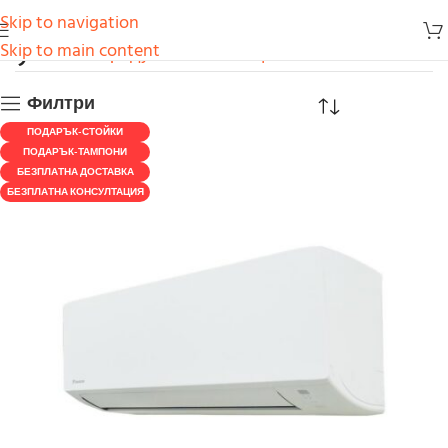
Skip to navigation
9
Skip to main content
Начало
Продукти
Климатици
Daikin
9
Филтри
ПОДАРЪК-СТОЙКИ
ПОДАРЪК-ТАМПОНИ
БЕЗПЛАТНА ДОСТАВКА
БЕЗПЛАТНА КОНСУЛТАЦИЯ