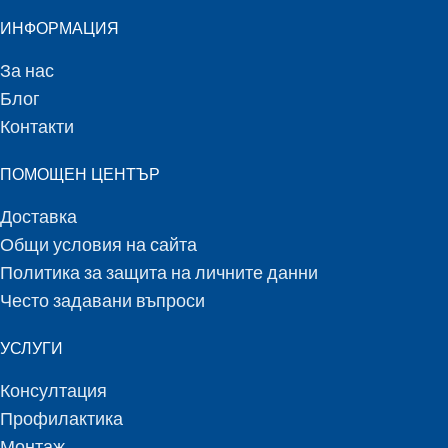
ИНФОРМАЦИЯ
За нас
Блог
Контакти
ПОМОЩЕН ЦЕНТЪР
Доставка
Общи условия на сайта
Политика за защита на личните данни
Често задавани въпроси
УСЛУГИ
Консултация
Профилактика