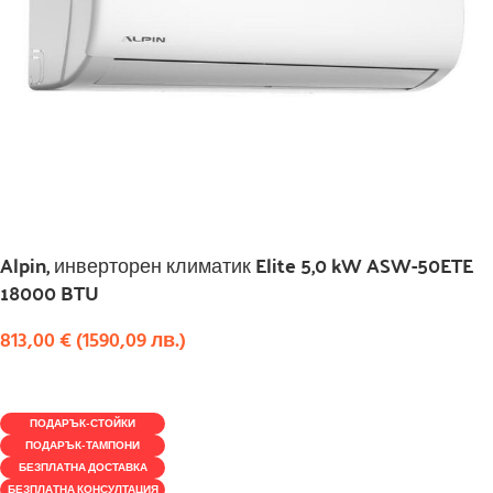
Alpin, инверторен климатик Elite 5,0 kW ASW-50ETE
18000 BTU
813,00
€
(
1590,09
лв.
)
КУПИ
ПОДАРЪК-СТОЙКИ
ПОДАРЪК-ТАМПОНИ
БЕЗПЛАТНА ДОСТАВКА
БЕЗПЛАТНА КОНСУЛТАЦИЯ