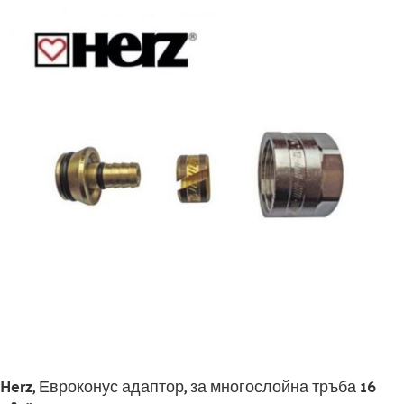
Herz, Евроконус адаптор, за многослойна тръба 16