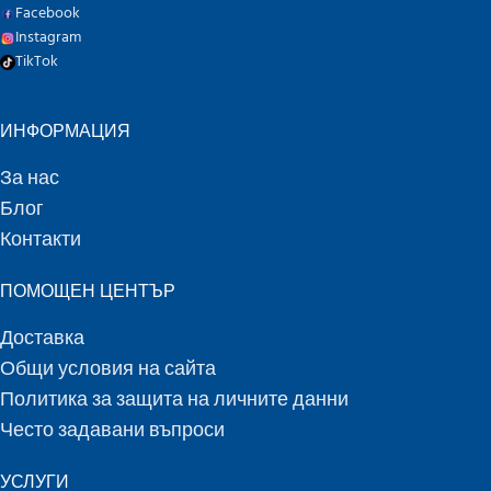
Facebook
Instagram
TikTok
ИНФОРМАЦИЯ
За нас
Блог
Контакти
ПОМОЩЕН ЦЕНТЪР
Доставка
Общи условия на сайта
Политика за защита на личните данни
Често задавани въпроси
УСЛУГИ