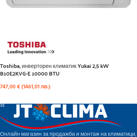
Toshiba, инверторен климатик Yukai 2,5 kW
B10E2KVG-E 10000 BTU
747,00
€
(
1461,01
лв.
)
КУПИ
Онлайн магазин за продажба и монтаж на климатици,