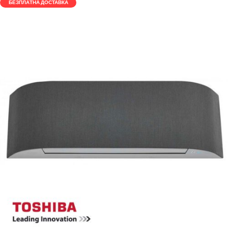
БЕЗПЛАТНА ДОСТАВКА