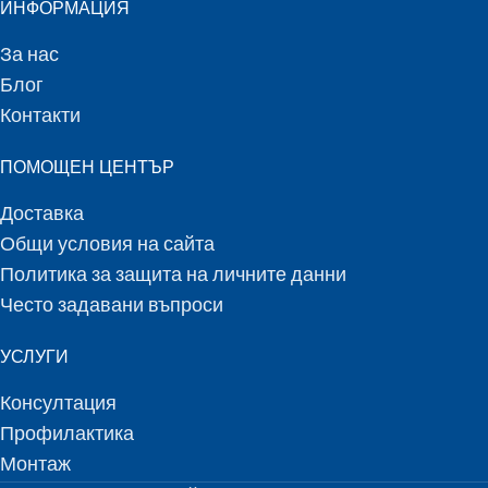
ИНФОРМАЦИЯ
За нас
Блог
Контакти
ПОМОЩЕН ЦЕНТЪР
Доставка
Общи условия на сайта
Политика за защита на личните данни
Често задавани въпроси
УСЛУГИ
Консултация
Профилактика
Монтаж