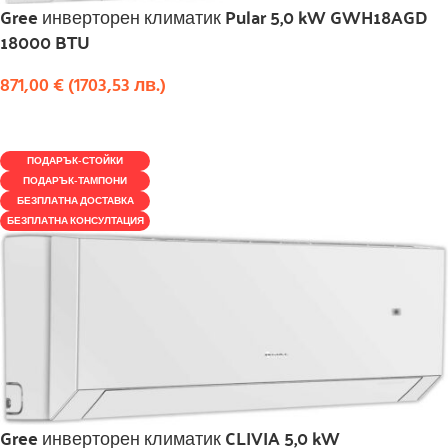
Gree инверторен климатик Pular 5,0 kW GWH18AGD
18000 BTU
871,00
€
(
1703,53
лв.
)
КУПИ
ПОДАРЪК-СТОЙКИ
ПОДАРЪК-ТАМПОНИ
БЕЗПЛАТНА ДОСТАВКА
БЕЗПЛАТНА КОНСУЛТАЦИЯ
Gree инверторен климатик CLIVIA 5,0 kW