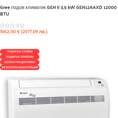
Gree подов климатик GEH II 3,5 kW GEH12AAXD 12000
BTU
1062,00
€
(
2077,09
лв.
)
КУПИ
ПОДАРЪК-СТОЙКИ
ПОДАРЪК-ТАМПОНИ
БЕЗПЛАТНА ДОСТАВКА
БЕЗПЛАТНА КОНСУЛТАЦИЯ