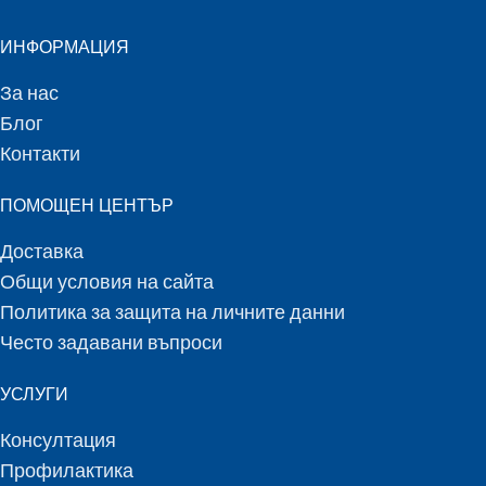
ИНФОРМАЦИЯ
За нас
Блог
Контакти
ПОМОЩЕН ЦЕНТЪР
Доставка
Общи условия на сайта
Политика за защита на личните данни
Често задавани въпроси
УСЛУГИ
Консултация
Профилактика