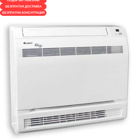
ПОДАРЪК-ТАМПОНИ
БЕЗПЛАТНА ДОСТАВКА
БЕЗПЛАТНА КОНСУЛТАЦИЯ