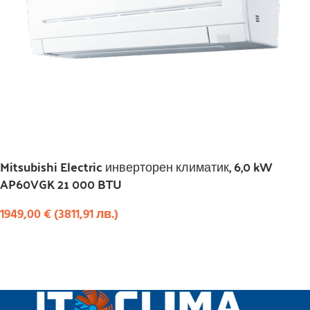
Mitsubishi Electric инверторен климатик, 6,0 kW
AP60VGK 21 000 BTU
1949,00
€
(
3811,91
лв.
)
КУПИ