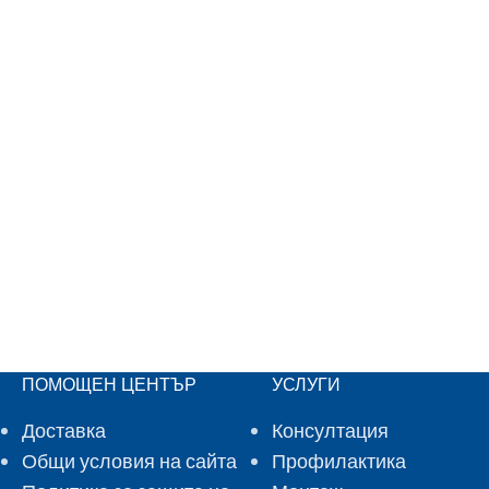
ПОМОЩЕН ЦЕНТЪР
УСЛУГИ
Доставка
Консултация
Общи условия на сайта
Профилактика