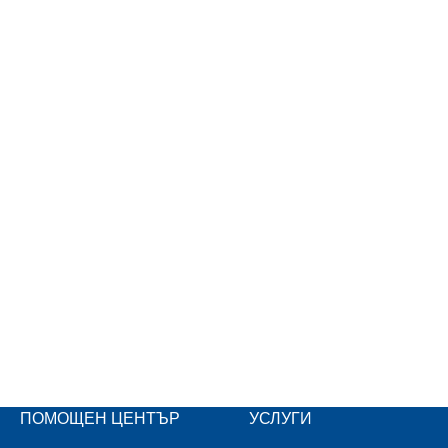
ПОМОЩЕН ЦЕНТЪР
УСЛУГИ