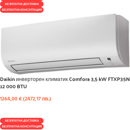
БЕЗПЛАТНА ДОСТАВКА
БЕЗПЛАТНА КОНСУЛТАЦИЯ
Daikin инверторен климатик Comfora 3,5 kW FTXP35N
12 000 BTU
1264,00
€
(
2472,17
лв.
)
КУПИ
БЕЗПЛАТНА ДОСТАВКА
БЕЗПЛАТНА КОНСУЛТАЦИЯ