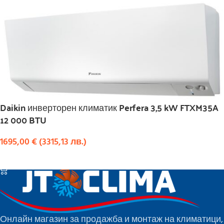
Daikin инверторен климатик Perfera 3,5 kW FTXM35A
12 000 BTU
1695,00
€
(
3315,13
лв.
)
КУПИ
Онлайн магазин за продажба и монтаж на климатици,