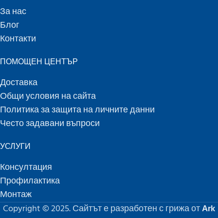
За нас
Блог
Контакти
ПОМОЩЕН ЦЕНТЪР
Доставка
Общи условия на сайта
Политика за защита на личните данни
Често задавани въпроси
УСЛУГИ
Консултация
Профилактика
Монтаж
Copyright © 2025. Сайтът е разработен с грижа от
Ark