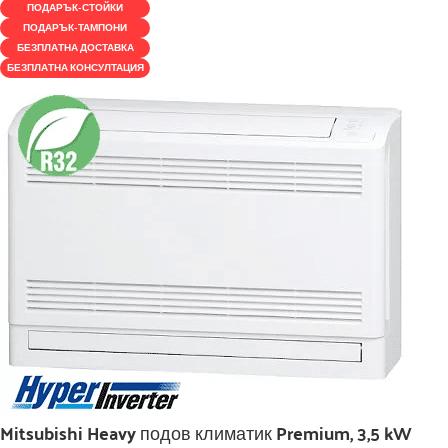
ПОДАРЪК-СТОЙКИ
ПОДАРЪК-ТАМПОНИ
БЕЗПЛАТНА ДОСТАВКА
БЕЗПЛАТНА КОНСУЛТАЦИЯ
Mitsubishi Heavy подов климатик Premium, 3,5 kW