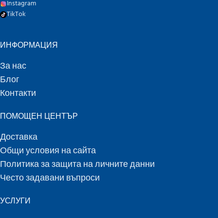
Instagram
TikTok
ИНФОРМАЦИЯ
За нас
Блог
Контакти
ПОМОЩЕН ЦЕНТЪР
Доставка
Общи условия на сайта
Политика за защита на личните данни
Често задавани въпроси
УСЛУГИ