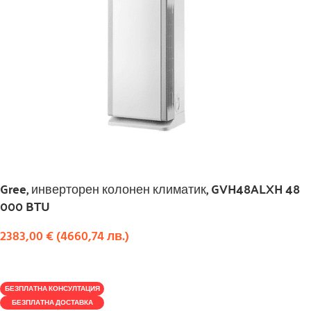
Gree, инверторен колонен климатик, GVH48ALXH 48
000 BTU
2383,00
€
(
4660,74
лв.
)
КУПИ
БЕЗПЛАТНА КОНСУЛТАЦИЯ
БЕЗПЛАТНА ДОСТАВКА