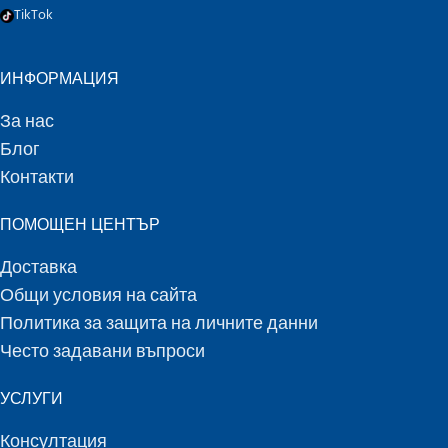
TikTok
ИНФОРМАЦИЯ
За нас
Блог
Контакти
ПОМОЩЕН ЦЕНТЪР
Доставка
Общи условия на сайта
Политика за защита на личните данни
Често задавани въпроси
УСЛУГИ
Консултация