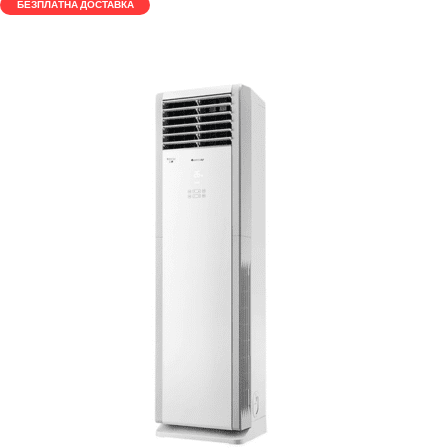
БЕЗПЛАТНА ДОСТАВКА