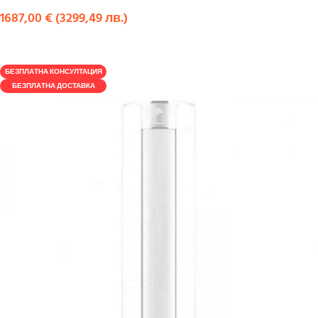
1687,00
€
(
3299,49
лв.
)
КУПИ
БЕЗПЛАТНА КОНСУЛТАЦИЯ
БЕЗПЛАТНА ДОСТАВКА