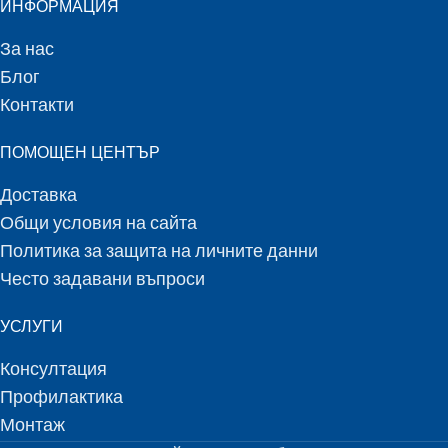
ИНФОРМАЦИЯ
За нас
Блог
Контакти
ПОМОЩЕН ЦЕНТЪР
Доставка
Общи условия на сайта
Политика за защита на личните данни
Често задавани въпроси
УСЛУГИ
Консултация
Профилактика
Монтаж