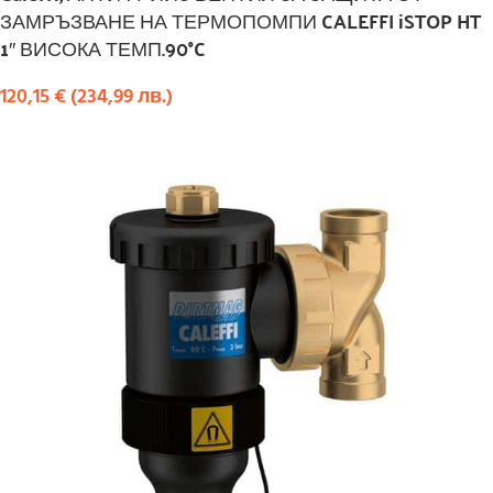
ЗАМРЪЗВАНЕ НА ТЕРМОПОМПИ CALEFFI iSTOP HT
1″ ВИСОКА ТЕМП.90°C
120,15
€
(
234,99
лв.
)
КУПИ