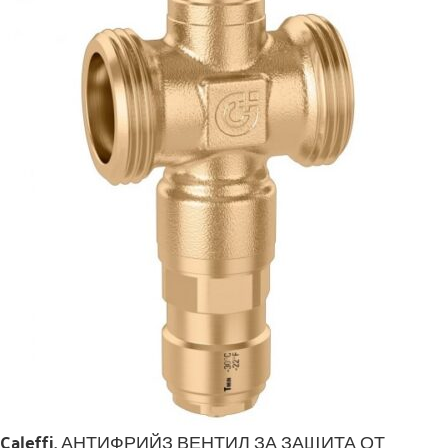
Caleffi, АНТИФРИЙЗ ВЕНТИЛ ЗА ЗАЩИТА ОТ