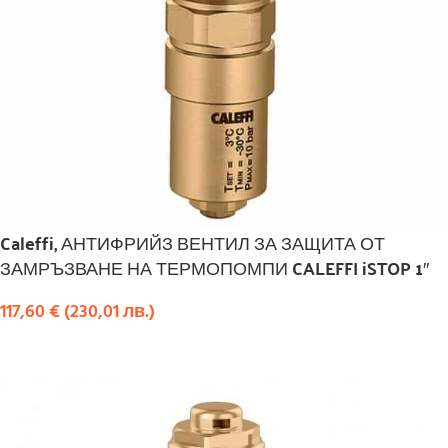
Caleffi, АНТИФРИЙЗ ВЕНТИЛ ЗА ЗАЩИТА ОТ
ЗАМРЪЗВАНЕ НА ТЕРМОПОМПИ CALEFFI iSTOP 1″
117,60
€
(
230,01
лв.
)
КУПИ