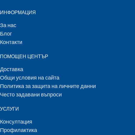
ИНФОРМАЦИЯ
За нас
Блог
Контакти
ПОМОЩЕН ЦЕНТЪР
Доставка
Общи условия на сайта
Политика за защита на личните данни
Често задавани въпроси
УСЛУГИ
Консултация
Профилактика