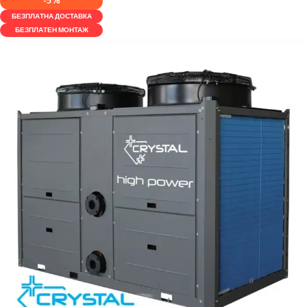
-5%
БЕЗПЛАТНА ДОСТАВКА
БЕЗПЛАТЕН МОНТАЖ