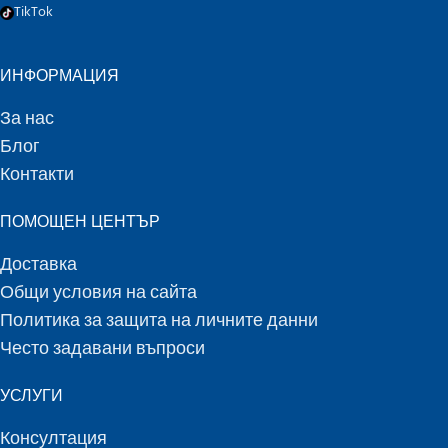
TikTok
ИНФОРМАЦИЯ
За нас
Блог
Контакти
ПОМОЩЕН ЦЕНТЪР
Доставка
Общи условия на сайта
Политика за защита на личните данни
Често задавани въпроси
УСЛУГИ
Консултация